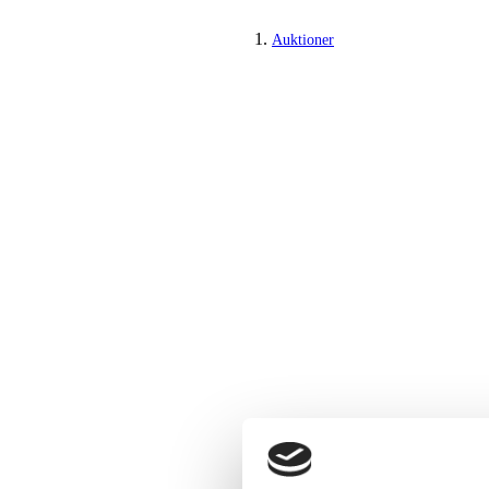
Auktioner