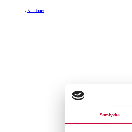
Auktioner
Samtykke