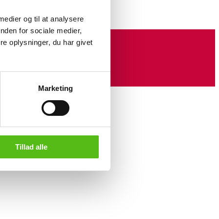
 medier og til at analysere
nden for sociale medier,
e oplysninger, du har givet
Marketing
Tillad alle