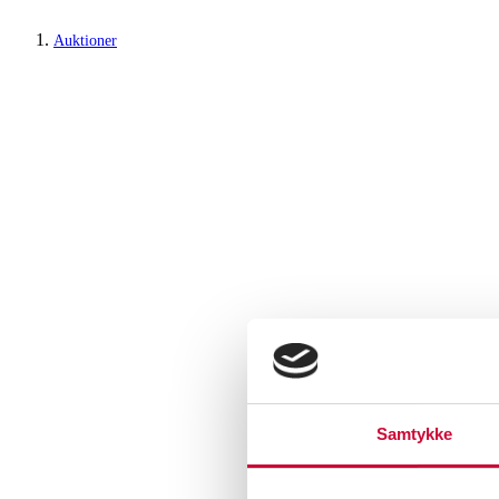
Auktioner
Samtykke