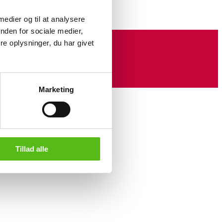
 medier og til at analysere
nden for sociale medier,
e oplysninger, du har givet
Marketing
Tillad alle