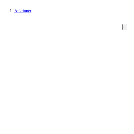
Auktioner