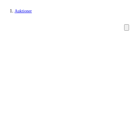
Auktioner