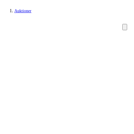
Auktioner