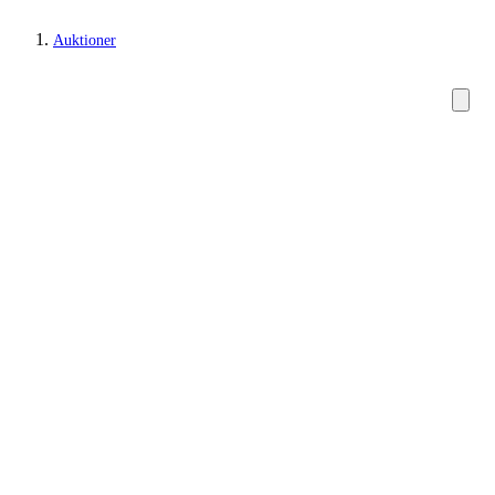
Auktioner