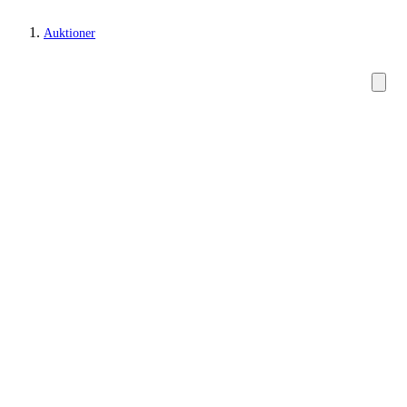
Auktioner