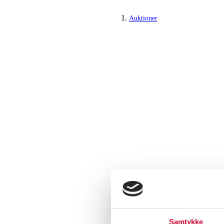
Auktioner
Samtykke