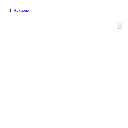
Auktioner