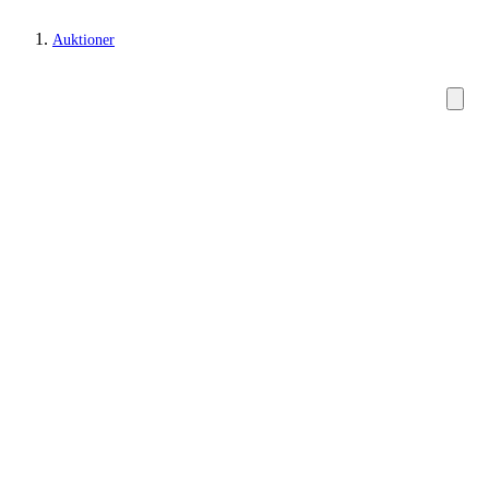
Auktioner