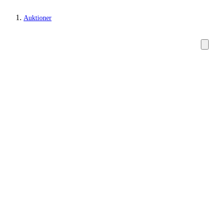
Auktioner