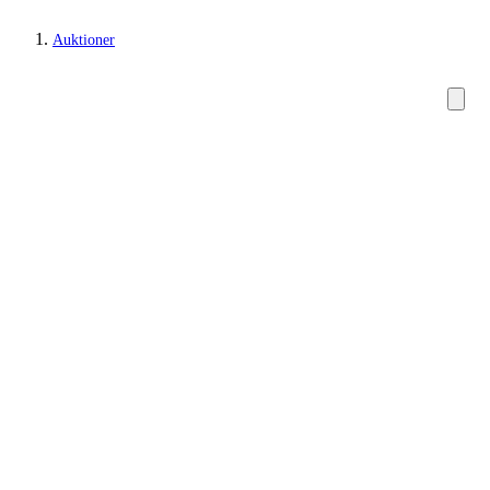
Auktioner