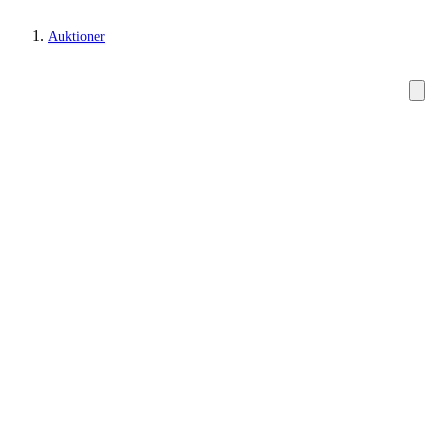
Auktioner