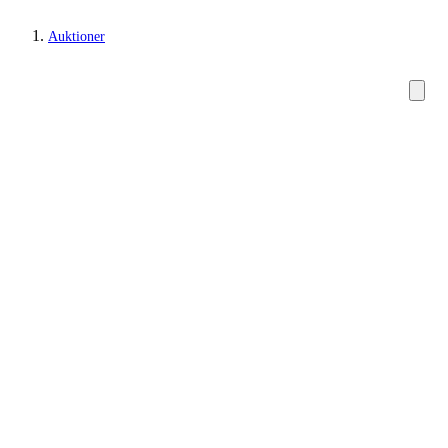
Auktioner