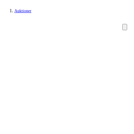
Auktioner