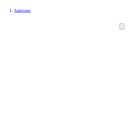
Auktioner