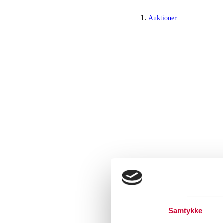
Auktioner
Samtykke