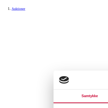
Auktioner
Samtykke