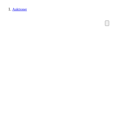
Auktioner