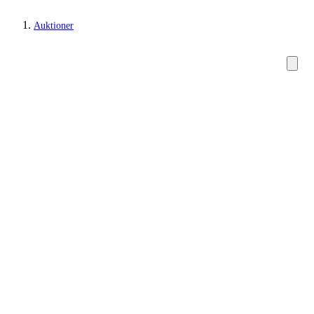
Auktioner