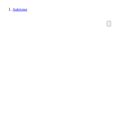
Auktioner