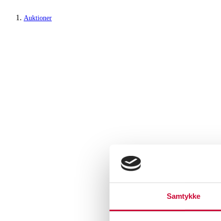
Auktioner
Samtykke