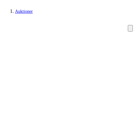
Auktioner