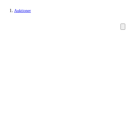
Auktioner