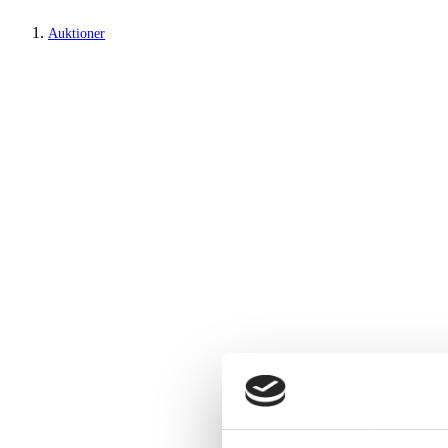
Auktioner