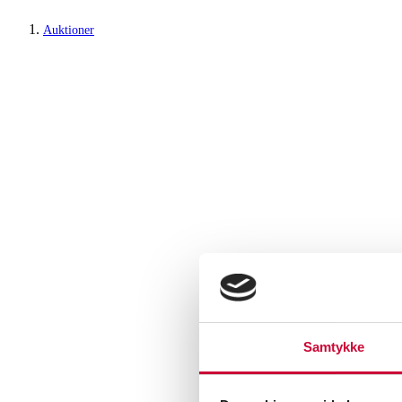
Auktioner
Samtykke