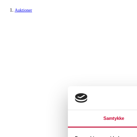
Auktioner
Samtykke