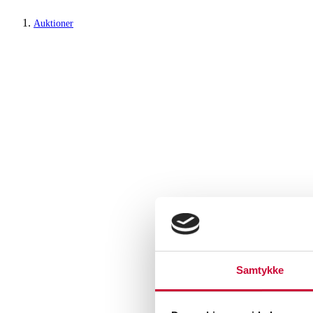
Auktioner
Samtykke