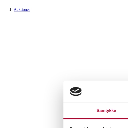
Auktioner
Samtykke