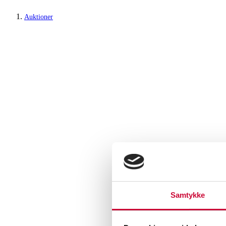
Auktioner
Samtykke