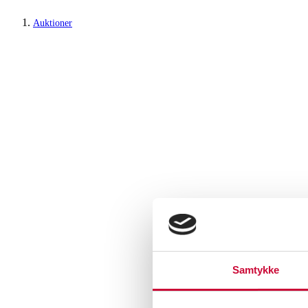
Auktioner
Samtykke