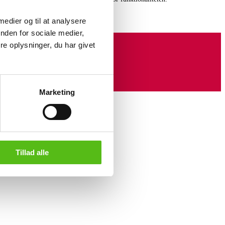
 medier og til at analysere
nden for sociale medier,
e oplysninger, du har givet
Marketing
Tillad alle