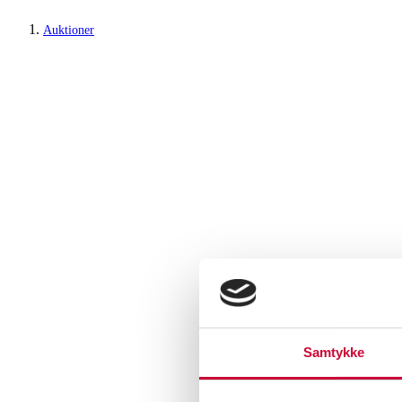
Auktioner
Samtykke