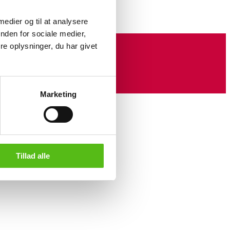
 medier og til at analysere
nden for sociale medier,
e oplysninger, du har givet
Marketing
Tillad alle