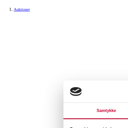
Auktioner
Samtykke