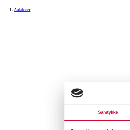
Auktioner
Samtykke