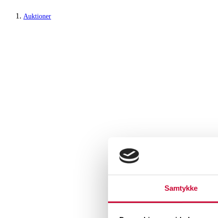
Auktioner
Samtykke