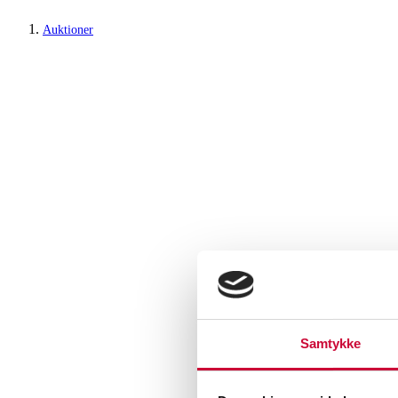
Auktioner
Samtykke