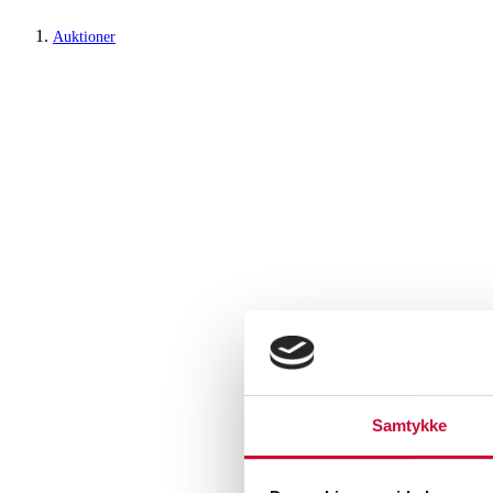
Auktioner
Samtykke