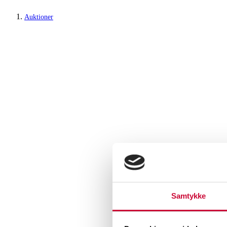
Auktioner
Samtykke