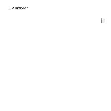
Auktioner
Tema