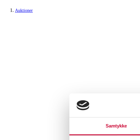
Auktioner
Samtykke