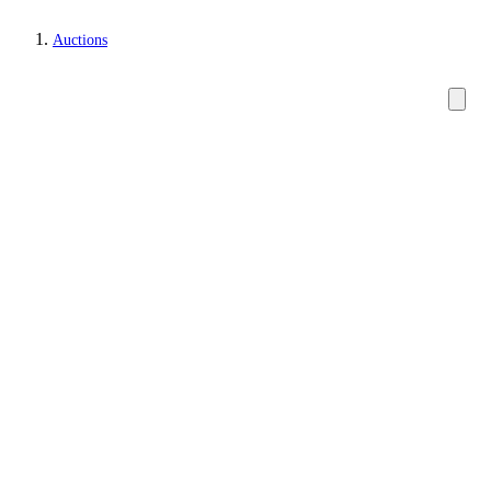
Auctions