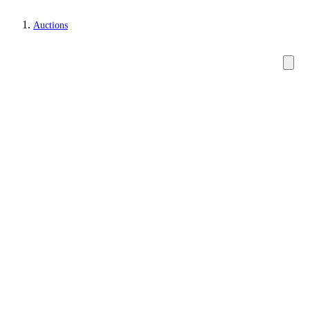
Auctions