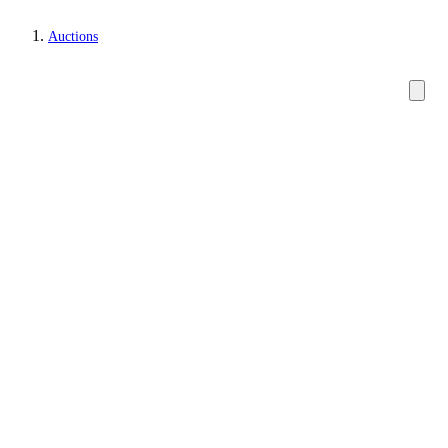
Auctions