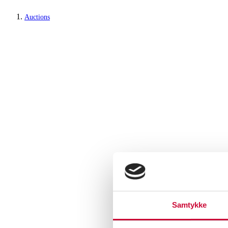
Auctions
Samtykke