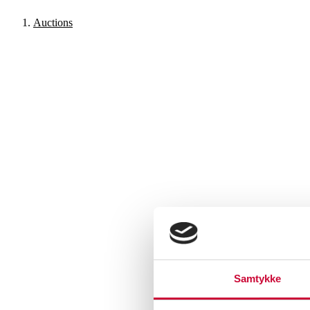
Auctions
Samtykke