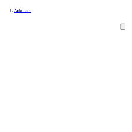
Auktioner