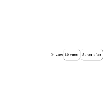
54 varer
60 varer
Sorter efter