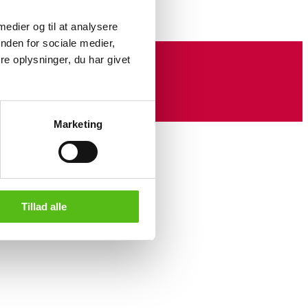
 medier og til at analysere
nden for sociale medier,
e oplysninger, du har givet
Marketing
Tillad alle