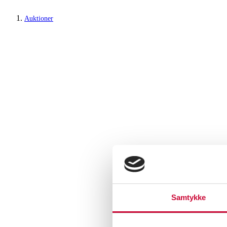
Auktioner
Samtykke