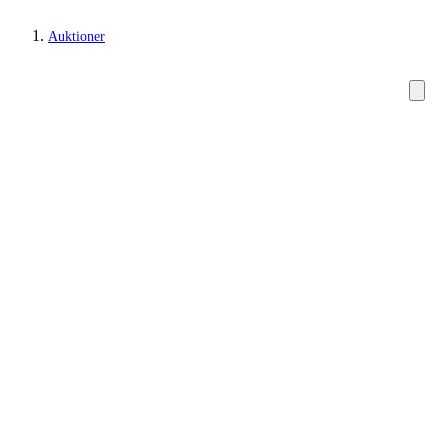
Auktioner